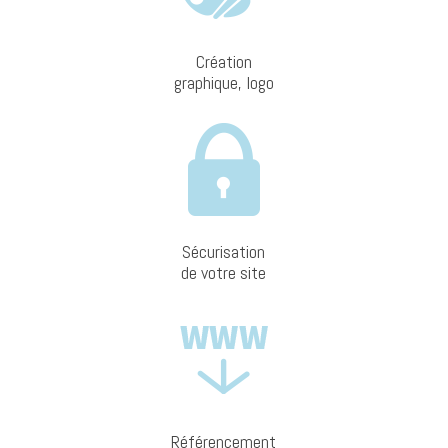
Création
graphique, logo
Sécurisation
de votre site
Référencement