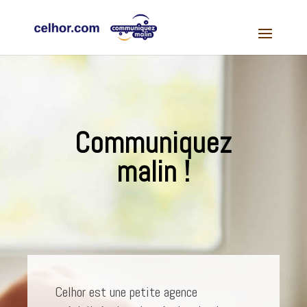
Communiquez
malin !
Celhor est une petite agence