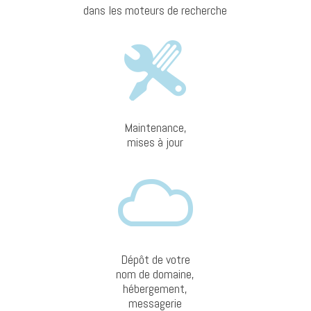
dans les moteurs de recherche
Maintenance,
mises à jour
Dépôt de votre
nom de domaine,
hébergement,
messagerie