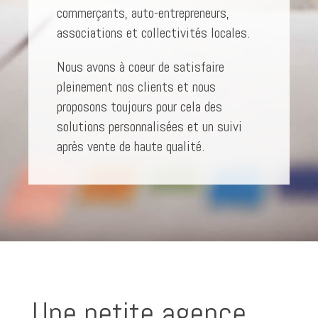
commerçants, auto-entrepreneurs,
associations et collectivités locales.
Nous avons à coeur de satisfaire
pleinement nos clients et nous
proposons toujours pour cela des
solutions personnalisées et un suivi
après vente de haute qualité.
Une petite agence