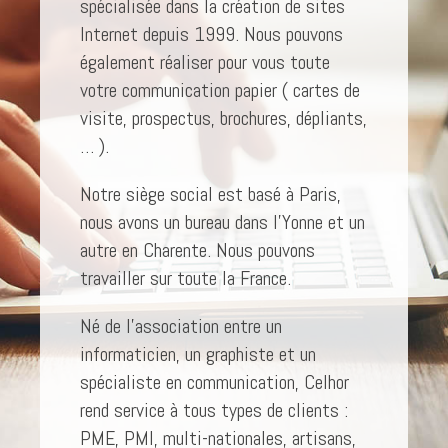
spécialisée dans la création de sites
Internet depuis 1999. Nous pouvons
également réaliser pour vous toute
votre communication papier ( cartes de
visite, prospectus, brochures, dépliants,
… )
.
Notre siège social est basé à Paris,
nous avons un bureau dans l’Yonne et un
autre en Charente. Nous pouvons
travailler sur toute la France.
Né de l’association entre un
informaticien, un graphiste et un
spécialiste en communication, Celhor
rend service à tous types de clients :
PME, PMI, multi-nationales, artisans,