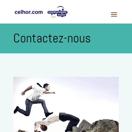
Contactez-nous